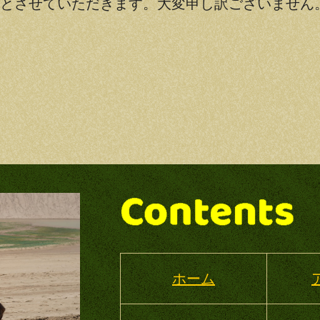
させていただきます。大変申し訳ございません
ホーム