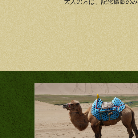
大人の方は、記念撮影のみと