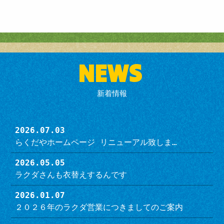
NEWS
新着情報
2026.07.03
らくだやホームページ リニューアル致しま…
2026.05.05
ラクダさんも衣替えするんです
2026.01.07
２０２６年のラクダ営業につきましてのご案内