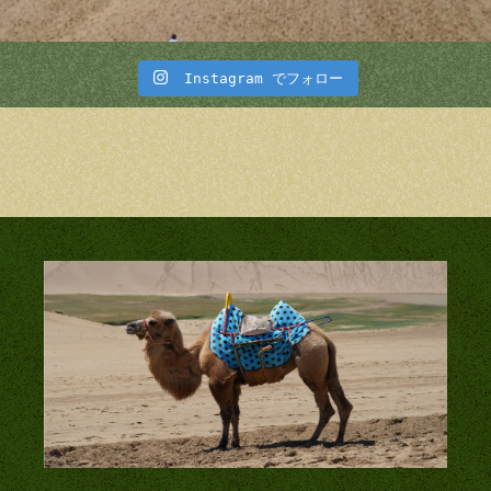
Instagram でフォロー