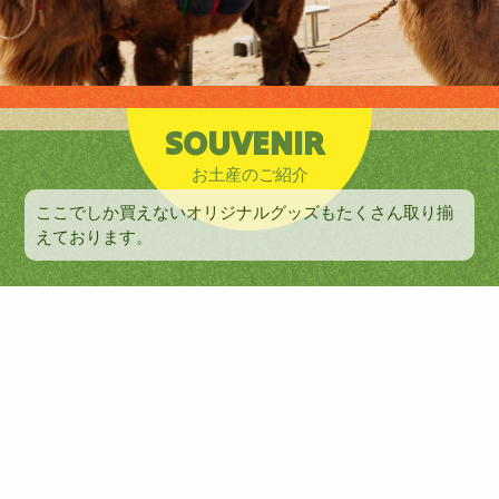
SOUVENIR
お土産のご紹介
ここでしか買えないオリジナルグッズもたくさん取り揃
えております。