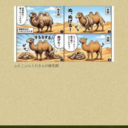
ふたこぶらくださんの換毛期